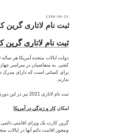
نوشته‌شده
1398-06-15
در
ثبت نام لاتاری گرین کارت آم
ثبت نام لاتاری گرین ک
کشی به متقاضیان در سراسر جهان ا
برای کسانی است که دارای مدرک دا
ندارند.
ثبت نام لاتاری 2021 نیز در این دوره برای ایرانیان انجام می شود.
امکان
کار و زندگی در آمریکا
گرین کارت یک ویزای اقامتی دائمی ا
ومجوز اقامت دائم آنها در ایالات مت