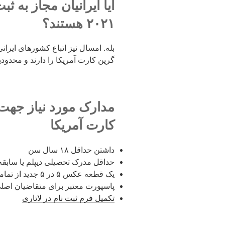
آیا ایرانیان مجاز به ث
۲۰۲۱ هستند؟
بله. امسال نیز اتباع کشورهای ایرانی
گرین کارت آمریکا را دارند و محدودی
مدارک مورد نیاز جهت 
کارت آمریکا
داشتن حداقل ۱۸ سال سن
حداقل مدرک تحصیلی دیپلم یا سابقه کار ۲
یک قطعه عکس ۵ در ۵ جدید از تمامی اعضا
پاسپورت معتبر برای متقاضیان اصل
تکمیل فرم ثبت نام در لاتاری