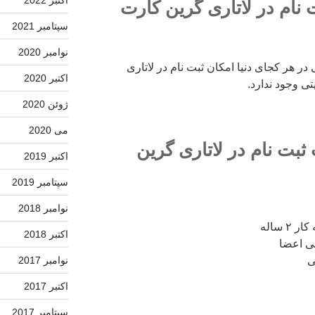
بت نام در لاتاری گرین کارت
سپتامبر 2021
نوامبر 2020
 در هر کجای دنیا امکان ثبت نام در لاتاری
اکتبر 2020
تی وجود ندارد.
ژوئن 2020
می 2020
ثبت نام در لاتاری گرین
اکتبر 2019
سپتامبر 2019
نوامبر 2018
 ساله
اکتبر 2018
ی
نوامبر 2017
اکتبر 2017
سپتامبر 2017