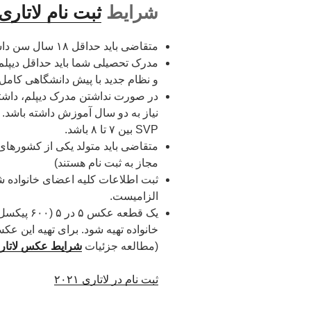
شرایط
ثبت نام لاتاری
متقاضی باید حداقل ۱۸ سال سن داشته باشد.
و نظام جدید با پیش دانشگاهی کامل
SVP بین ۷ تا ۸ باشد.
متقاضی باید متولد یکی از کشورهای م
مجاز به ثبت نام هستند)
الزامیست.
خانواده تهیه شود. برای تهیه این عک
(مطالعه جزئیات
شرایط عکس لاتار
ثبت نام در لاتاری ۲۰۲۱