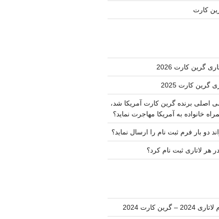
رین کارت
ی گرین کارت 2026
ی گرین کارت 2025
ضی اصلی برنده گرین کارت آمریکا شد،
راه خانواده به آمریکا مهاجرت نماید؟
ند دو بار فرم ثبت نام را ارسال نماید؟
ر هر لاتاری ثبت نام کرد؟
202 – گرین کارت 2024