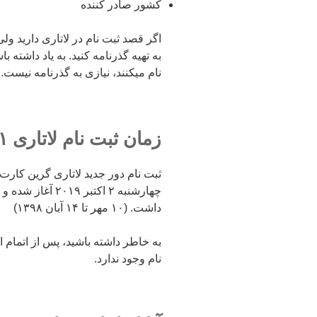
کشور صادر کننده
اگر قصد ثبت نام در لاتاری دارید ول
به تهیه گذرنامه کنید. به یاد داشته ب
نام میکنند، نیازی به گذرنامه نیست.
زمان ثبت نام لاتاری ۲۰۲۱ گرین کارت آمریکا
داشت. (۱۰ مهر تا ۱۴ آبان ۱۳۹۸)
به خاطر داشته باشید، پس از اتمام 
نام وجود ندارد.