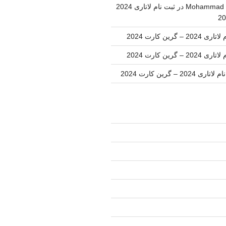
Mohammad 
در
ثبت نام لاتاری 2024
202 – گرین کارت 2024
202 – گرین کارت 2024
اری 2024 – گرین کارت 2024