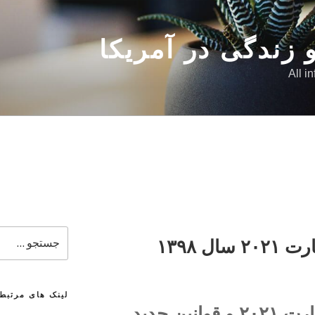
 زندگی در آمریکا
All i
جستجو
ثبت نام لاتاری گرین کارت ۲۰۲۱ سال ۱۳۹۸
برای
لینک های مرتبط
ین جدید