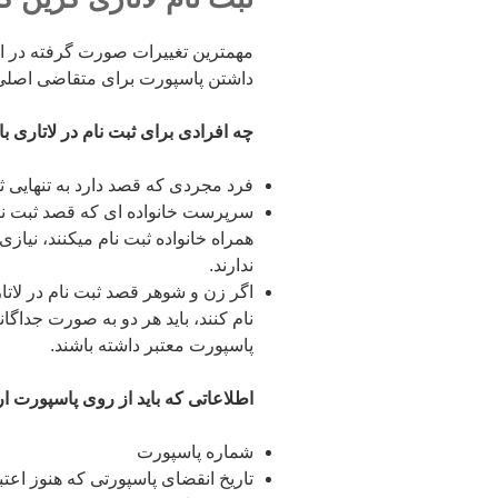
داشتن پاسپورت برای متقاضی اصلی 
چه افرادی برای ثبت نام در لاتاری ب
فرد مجردی که قصد دارد به تنهایی ثب
همراه خانواده ثبت نام میکنند، نیازی
ندارند.
اگر زن و شوهر قصد ثبت نام در لاتا
نام کنند، باید هر دو به صورت جداگانه 
پاسپورت معتبر داشته باشند.
اطلاعاتی که باید از روی پاسپورت ار
شماره پاسپورت
تاریخ انقضای پاسپورتی که هنوز اعتبا