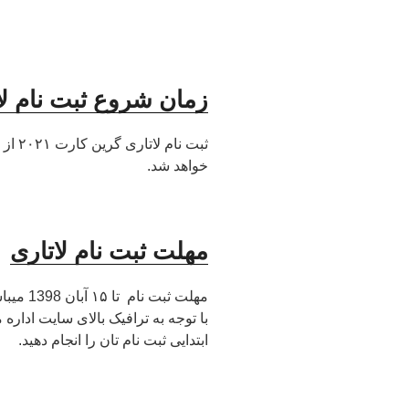
زمان شروع ثبت نام لا
خواهد شد.
مهلت ثبت نام لاتاری
۲۰۲۱:
مهلت ثبت
با توجه به ترافیک بالای سایت ادار
ابتدایی ثبت نام تان را انجام دهید.