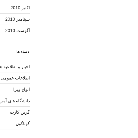
اکتبر 2010
سپتامبر 2010
آگوست 2010
دسته‌ها
اخبار و اطلاعیه ها
اطلاعات عمومی آ
انواع ویزا
دانشگاه های آمری
گرین کارت
گوناگون