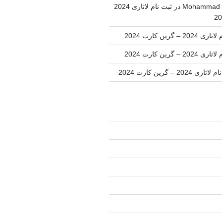
Mohammad 
در
ثبت نام لاتاری 2024
202 – گرین کارت 2024
202 – گرین کارت 2024
اری 2024 – گرین کارت 2024