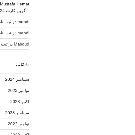
Mustafa Hemat
– گرین کارت 2024
mahdi
در
ثبت نام لاتاری 4
mahdi
در
ثبت نام لاتاری 4
Masoud
در
ثبت نام لات
بایگانی
سپتامبر 2024
نوامبر 2023
اکتبر 2023
سپتامبر 2023
نوامبر 2022
اکتبر 2022