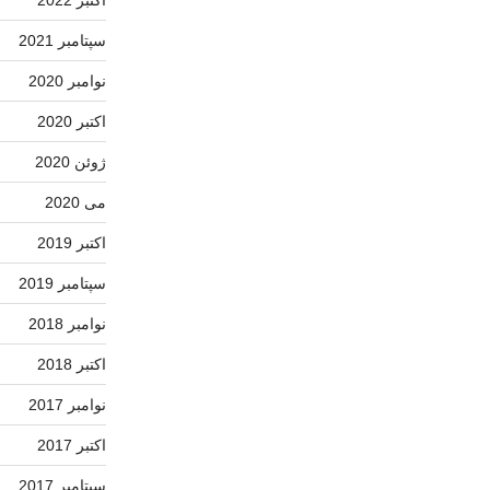
سپتامبر 2021
نوامبر 2020
اکتبر 2020
ژوئن 2020
می 2020
اکتبر 2019
سپتامبر 2019
نوامبر 2018
اکتبر 2018
نوامبر 2017
اکتبر 2017
سپتامبر 2017