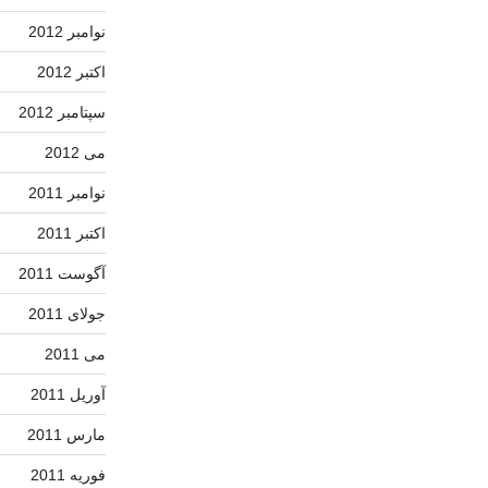
نوامبر 2012
اکتبر 2012
سپتامبر 2012
می 2012
نوامبر 2011
اکتبر 2011
آگوست 2011
جولای 2011
می 2011
آوریل 2011
مارس 2011
فوریه 2011