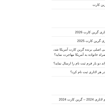
رین کارت
ی گرین کارت 2026
ی گرین کارت 2025
ضی اصلی برنده گرین کارت آمریکا شد،
راه خانواده به آمریکا مهاجرت نماید؟
ند دو بار فرم ثبت نام را ارسال نماید؟
ر هر لاتاری ثبت نام کرد؟
202 – گرین کارت 2024