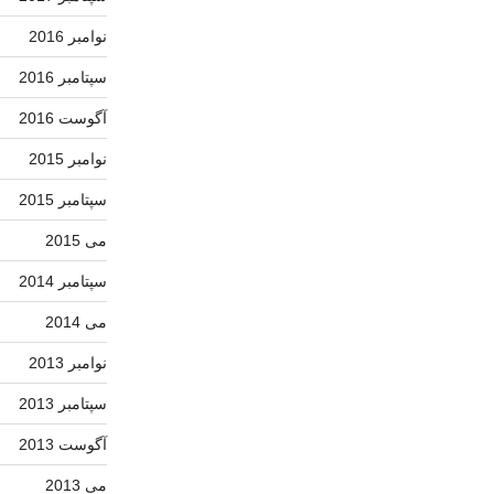
نوامبر 2016
سپتامبر 2016
آگوست 2016
نوامبر 2015
سپتامبر 2015
می 2015
سپتامبر 2014
می 2014
نوامبر 2013
سپتامبر 2013
آگوست 2013
می 2013