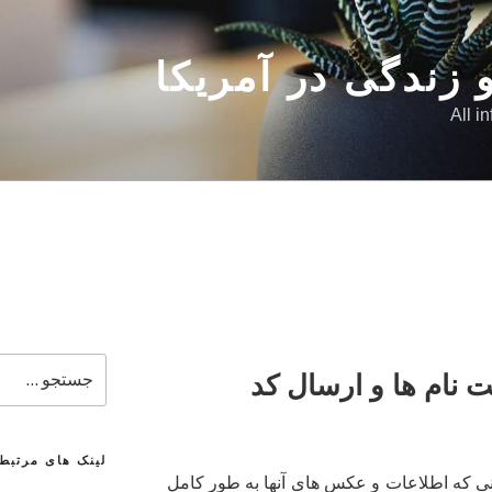
 زندگی در آمریکا
All i
جستجو
ت نام ها و ارسال کد
برای
لینک های مرتبط
نی که اطلاعات و عکس های آنها به طور کامل