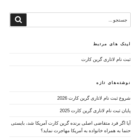
جستجو
جستجو
برای
لینک های مرتبط
ثبت نام لاتاری گرین کارت
نوشته‌های تازه
شروع ثبت نام لاتاری گرین کارت 2026
پایان ثبت نام لاتاری گرین کارت 2025
آیا اگر فرد متقاضی اصلی برنده گرین کارت آمریکا شد، بایستی
حتما به همراه خانواده به آمریکا مهاجرت نماید؟