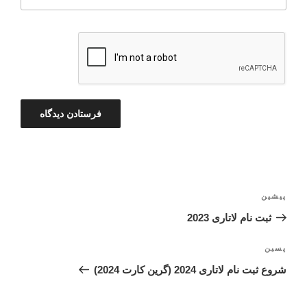
راهبری
پیشین
نوشته
نوشته‌ها
قبلی
ثبت نام لاتاری 2023
پسین
نوشته‌ی
بعدی
شروع ثبت نام لاتاری 2024 (گرین کارت 2024)