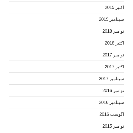
اکتبر 2019
سپتامبر 2019
نوامبر 2018
اکتبر 2018
نوامبر 2017
اکتبر 2017
سپتامبر 2017
نوامبر 2016
سپتامبر 2016
آگوست 2016
نوامبر 2015