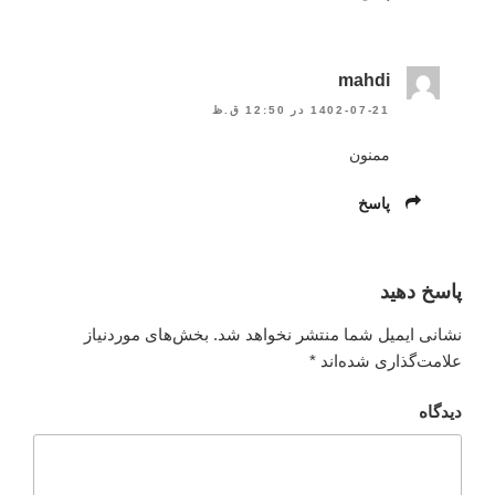
mahdi
1402-07-21 در 12:50 ق.ظ
ممنون
پاسخ
پاسخ دهید
نشانی ایمیل شما منتشر نخواهد شد.
بخش‌های موردنیاز
علامت‌گذاری شده‌اند
*
دیدگاه