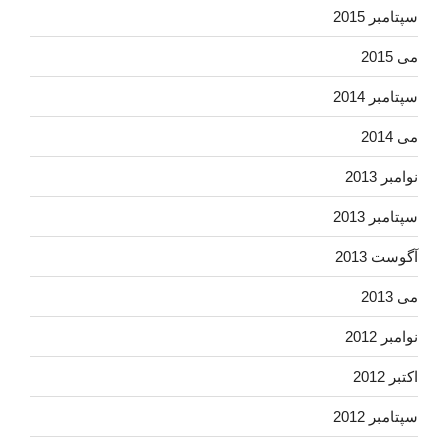
سپتامبر 2015
می 2015
سپتامبر 2014
می 2014
نوامبر 2013
سپتامبر 2013
آگوست 2013
می 2013
نوامبر 2012
اکتبر 2012
سپتامبر 2012