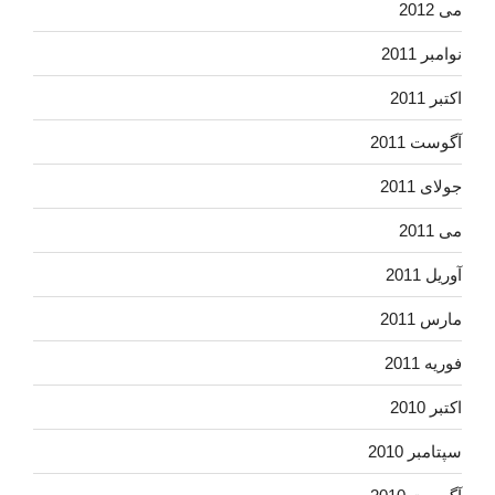
می 2012
نوامبر 2011
اکتبر 2011
آگوست 2011
جولای 2011
می 2011
آوریل 2011
مارس 2011
فوریه 2011
اکتبر 2010
سپتامبر 2010