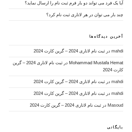
آیا یک فرد می تواند دو بار فرم ثبت نام را ارسال نماید؟
چند بار می توان در هر لاتاری ثبت نام کرد؟
آخرین دیدگاه‌ها
mahdi
در
ثبت نام لاتاری 2024 – گرین کارت 2024
Mohammad Mustafa Hemat
در
ثبت نام لاتاری 2024 – گرین
کارت 2024
mahdi
در
ثبت نام لاتاری 2024 – گرین کارت 2024
mahdi
در
ثبت نام لاتاری 2024 – گرین کارت 2024
Masoud
در
ثبت نام لاتاری 2024 – گرین کارت 2024
بایگانی