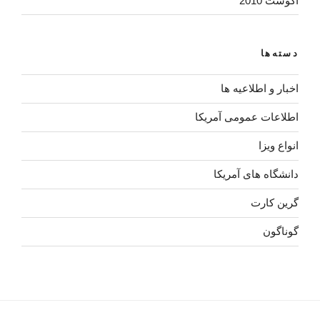
آگوست 2010
دسته‌ها
اخبار و اطلاعیه ها
اطلاعات عمومی آمریکا
انواع ویزا
دانشگاه های آمریکا
گرین کارت
گوناگون