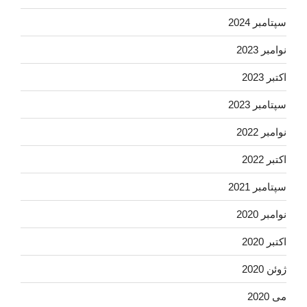
سپتامبر 2024
نوامبر 2023
اکتبر 2023
سپتامبر 2023
نوامبر 2022
اکتبر 2022
سپتامبر 2021
نوامبر 2020
اکتبر 2020
ژوئن 2020
می 2020