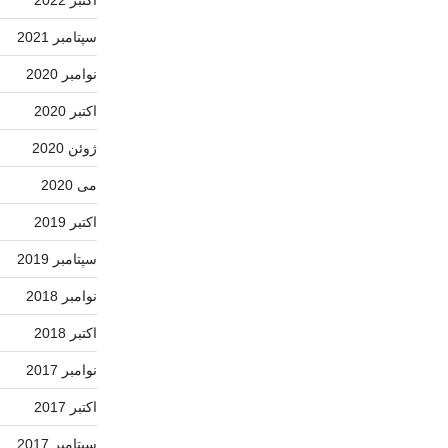
سپتامبر 2021
نوامبر 2020
اکتبر 2020
ژوئن 2020
می 2020
اکتبر 2019
سپتامبر 2019
نوامبر 2018
اکتبر 2018
نوامبر 2017
اکتبر 2017
سپتامبر 2017