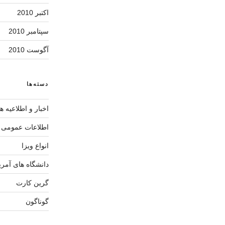
اکتبر 2010
سپتامبر 2010
آگوست 2010
دسته‌ها
اخبار و اطلاعیه ها
اطلاعات عمومی آ
انواع ویزا
دانشگاه های آمری
گرین کارت
گوناگون