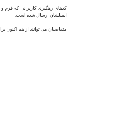
کدهای رهگیری کاربرانی که فرم و 
ایمیلشان ارسال شده است.
متقاضیان می توانند از هم اکنون برای ثبت نام در 018