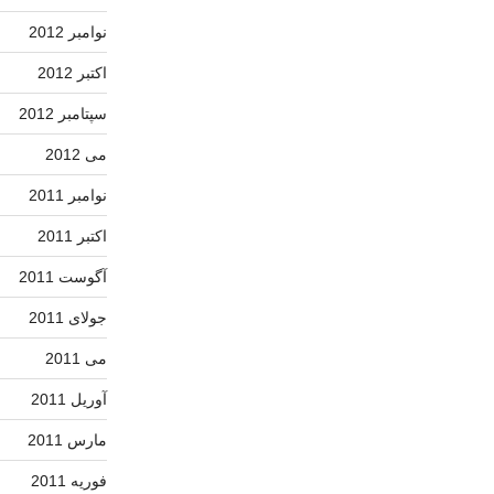
نوامبر 2012
اکتبر 2012
سپتامبر 2012
می 2012
نوامبر 2011
اکتبر 2011
آگوست 2011
جولای 2011
می 2011
آوریل 2011
مارس 2011
فوریه 2011