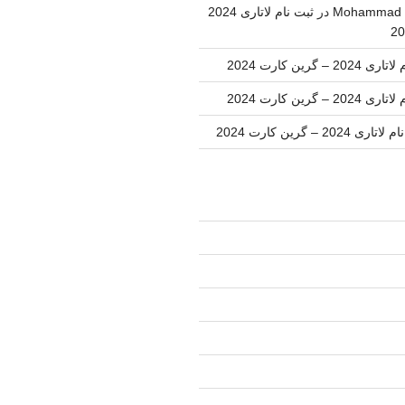
Mohammad 
در
ثبت نام لاتاری 2024
202 – گرین کارت 2024
202 – گرین کارت 2024
اری 2024 – گرین کارت 2024