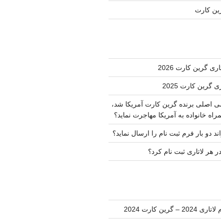
رین کارت
ی گرین کارت 2026
ی گرین کارت 2025
ضی اصلی برنده گرین کارت آمریکا شد،
راه خانواده به آمریکا مهاجرت نماید؟
ند دو بار فرم ثبت نام را ارسال نماید؟
ر هر لاتاری ثبت نام کرد؟
202 – گرین کارت 2024