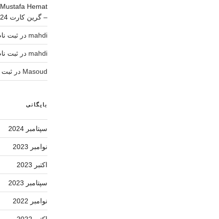
Mustafa Hemat
– گرین کارت 2024
mahdi
در
ثبت نام لاتاری 4
mahdi
در
ثبت نام لاتاری 4
Masoud
در
ثبت نام لات
بایگانی
سپتامبر 2024
نوامبر 2023
اکتبر 2023
سپتامبر 2023
نوامبر 2022
اکتبر 2022