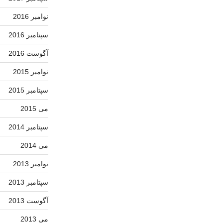
نوامبر 2016
سپتامبر 2016
آگوست 2016
نوامبر 2015
سپتامبر 2015
می 2015
سپتامبر 2014
می 2014
نوامبر 2013
سپتامبر 2013
آگوست 2013
می 2013