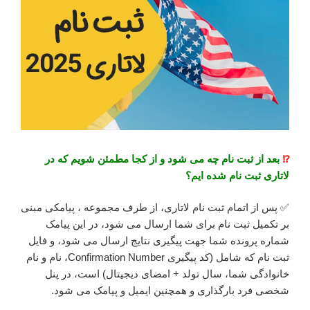
⁉️
بعد از ثبت نام چه می شود و از کجا مطمئن شویم که در
لاتاری ثبت نام شده ایم؟
✅ پس از اتمام ثبت نام لاتاری، از طرف مجموعه ، پیامکی مبنی
بر تکمیل ثبت نام برای شما ارسال می شود، در این پیامک
شماره پرونده شما جهت پیگیری نتایج ارسال می شود، و فایل
ثبت نام که شامل (کد پیگیری Confirmation Number، نام و نام
خانوادگی شما، سال تولد + امضای دیجیتال) است، در پنل
شخصی فرد بارگذاری و همچنین ایمیل و پیامک می شود.