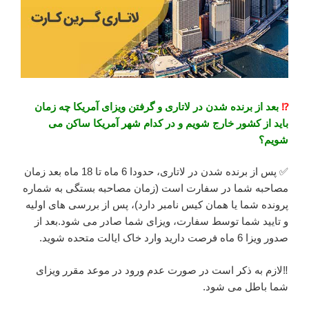
⁉️
بعد از برنده شدن در لاتاری و گرفتن ویزای آمریکا چه زمان
باید از کشور خارج شویم و در کدام شهر آمریکا ساکن می
شویم؟
✅ پس از برنده شدن در لاتاری، حدودا 6 ماه تا 18 ماه بعد زمان
مصاحبه شما در سفارت است (زمان مصاحبه بستگی به شماره
پرونده شما یا همان کیس نامبر دارد)، پس از بررسی های اولیه
و تایید شما توسط سفارت، ویزای شما صادر می شود.بعد از
صدور ویزا 6 ماه فرصت دارید وارد خاک ایالت متحده شوید.
‼️لازم به ذکر است در صورت عدم ورود در موعد مقرر ویزای
شما باطل می شود.