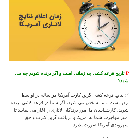
⁉️
تاریخ قرعه کشی چه زمانی است و اگر برنده شویم چه می
شود؟
✅ نتایج قرعه کشی گرین کارت آمریکا هر ساله در اواسط
اردیبهشت ماه مشخص می شود، اگر شما در قرعه کشی برنده
شوید، کارشناسان ما امور برندگان لاتاری را آغاز می نمایند تا
امور مهاجرت شما به آمریکا و دریافت گرین کارت و حق
شهروندی آمریکا صورت پذیرد.