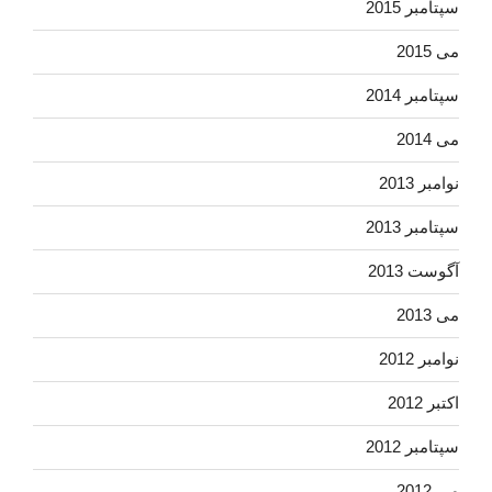
سپتامبر 2015
می 2015
سپتامبر 2014
می 2014
نوامبر 2013
سپتامبر 2013
آگوست 2013
می 2013
نوامبر 2012
اکتبر 2012
سپتامبر 2012
می 2012