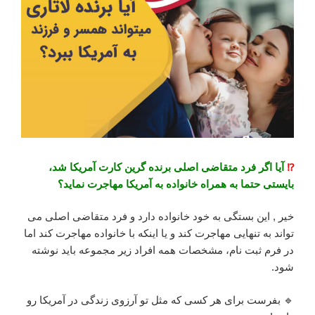
⁉️
آیا اگر فرد متقاضی اصلی برنده گرین کارت آمریکا شد،
بایستی حتما به همراه خانواده به آمریکا مهاجرت نماید؟
خیر , این بستگی به خود خانواده دارد و فرد متقاضی اصلی می
تواند به تنهایی مهاجرت کند و یا اینکه با خانواده مهاجرت کند اما
در فرم ثبت نام، مشخصات همه افراد زیر مجموعه باید نوشته
شود.
🔹 بفرست برای هر کسی که مثل تو آرزوی زندگی در آمریکا رو