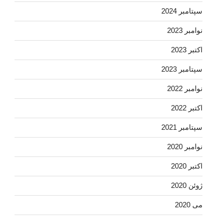
سپتامبر 2024
نوامبر 2023
اکتبر 2023
سپتامبر 2023
نوامبر 2022
اکتبر 2022
سپتامبر 2021
نوامبر 2020
اکتبر 2020
ژوئن 2020
می 2020