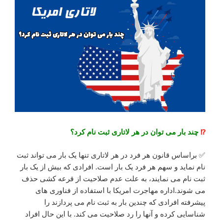
⁉️
چند بار می توان در هر لاتاری ثبت نام کرد؟
✅ براساس قانون هر فرد در هر لاتاری تنها یک بار می تواند ثبت
نام نماید و سهم هر فرد یک بار است. افرادی که بیش از یک بار
ثبت نام می نمایند، به علت عدم صلاحیت از قرعه کشی حذف
می شوند.اداره مهاجرت امریکا با استفاده از فناوری های
پیشرفته افرادی که چندین بار به ثبت نام می پردازند را
شناسایی کرده و آنها را رد صلاحیت می کند. با این حال افراد