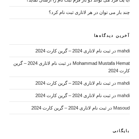
چند بار می توان در هر لاتاری ثبت نام کرد؟
آخرین دیدگاه‌ها
mahdi
در
ثبت نام لاتاری 2024 – گرین کارت 2024
Mohammad Mustafa Hemat
در
ثبت نام لاتاری 2024 – گرین
کارت 2024
mahdi
در
ثبت نام لاتاری 2024 – گرین کارت 2024
mahdi
در
ثبت نام لاتاری 2024 – گرین کارت 2024
Masoud
در
ثبت نام لاتاری 2024 – گرین کارت 2024
بایگانی