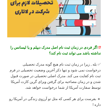
⁉️
اگر فردی در زمان ثبت نام اصل مدرک دیپلم و یا لیسانس را
نداشته باشد می تواند ثبت نام کند؟
✅ بله , زیرا در زمان ثبت نام هیچ گونه مدرک تحصیلی
درخواست نمی شود و تنها ذکر آخرین وضعیت تحصیلی در فرم
ثبت نام کفایت می کند. مدرک اصلی تحصیلی در صورت قبول
شدن و در زمان مصاحبه برای گرفتن ویزای گرین کارت آمریکا
توسط سفارت آمریکا از شما درخواست خواهد شد.
🔹 بفرست برای هر کسی که مثل تو آرزوی زندگی در آمریکا رو
داره !