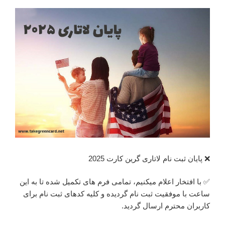
❌ پایان ثبت نام لاتاری گرین کارت 2025
✅ با افتخار اعلام میکنیم، تمامی فرم های تکمیل شده تا به این
ساعت با موفقیت ثبت نام گردیده و کلیه کدهای ثبت نام برای
کاربران محترم ارسال گردید.