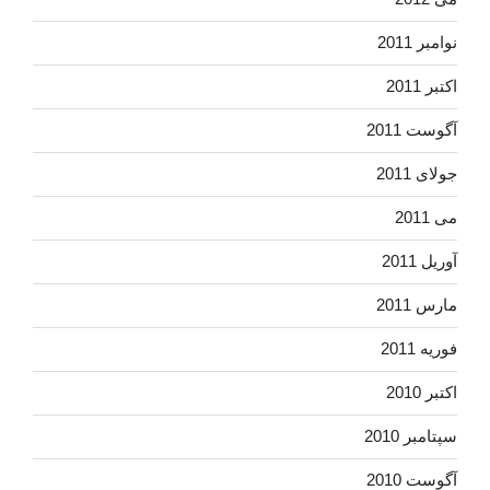
نوامبر 2011
اکتبر 2011
آگوست 2011
جولای 2011
می 2011
آوریل 2011
مارس 2011
فوریه 2011
اکتبر 2010
سپتامبر 2010
آگوست 2010