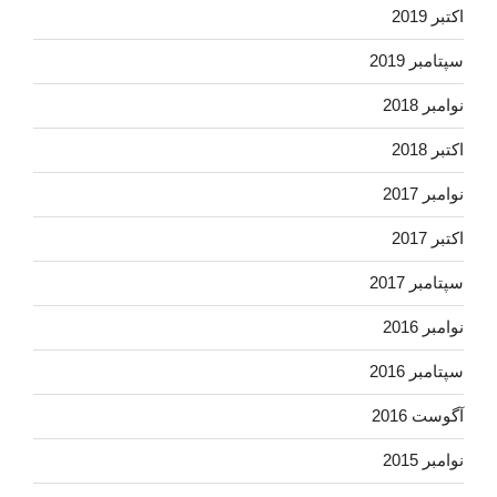
اکتبر 2019
سپتامبر 2019
نوامبر 2018
اکتبر 2018
نوامبر 2017
اکتبر 2017
سپتامبر 2017
نوامبر 2016
سپتامبر 2016
آگوست 2016
نوامبر 2015