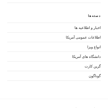
دسته‌ها
اخبار و اطلاعیه ها
اطلاعات عمومی آمریکا
انواع ویزا
دانشگاه های آمریکا
گرین کارت
گوناگون