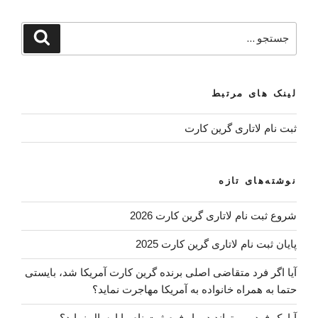
جستجو
جستجو
برای
لینک های مرتبط
ثبت نام لاتاری گرین کارت
نوشته‌های تازه
شروع ثبت نام لاتاری گرین کارت 2026
پایان ثبت نام لاتاری گرین کارت 2025
آیا اگر فرد متقاضی اصلی برنده گرین کارت آمریکا شد، بایستی
حتما به همراه خانواده به آمریکا مهاجرت نماید؟
آیا یک فرد می تواند دو بار فرم ثبت نام را ارسال نماید؟